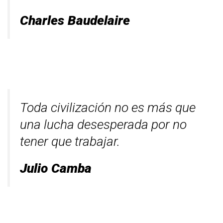
Charles Baudelaire
Toda civilización no es más que
una lucha desesperada por no
tener que trabajar.
Julio Camba