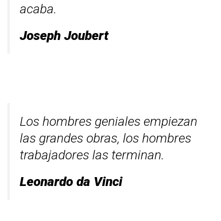
acaba.
Joseph Joubert
Los hombres geniales empiezan
las grandes obras, los hombres
trabajadores las terminan.
Leonardo da Vinci