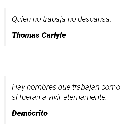
Quien no trabaja no descansa.
Thomas Carlyle
Hay hombres que trabajan como
si fueran a vivir eternamente.
Demócrito