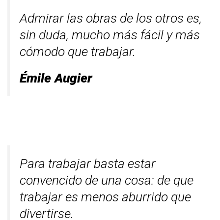
Admirar las obras de los otros es,
sin duda, mucho más fácil y más
cómodo que trabajar.
Émile Augier
Para trabajar basta estar
convencido de una cosa: de que
trabajar es menos aburrido que
divertirse.