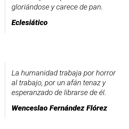
gloriándose y carece de pan.
Eclesiático
La humanidad trabaja por horror
al trabajo, por un afán tenaz y
esperanzado de librarse de él.
Wenceslao Fernández Flórez