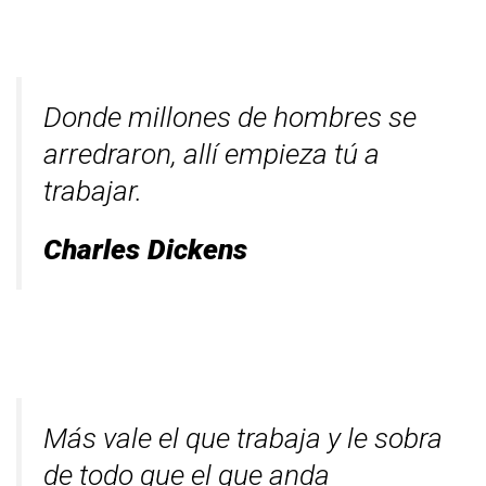
Donde millones de hombres se
arredraron, allí empieza tú a
trabajar.
Charles Dickens
Más vale el que trabaja y le sobra
de todo que el que anda