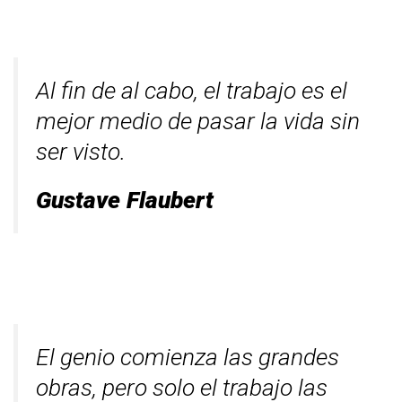
Al fin de al cabo, el trabajo es el
mejor medio de pasar la vida sin
ser visto.
Gustave Flaubert
El genio comienza las grandes
obras, pero solo el trabajo las