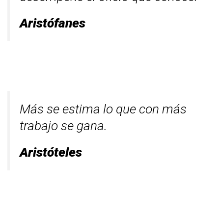
Aristófanes
Más se estima lo que con más
trabajo se gana.
Aristóteles