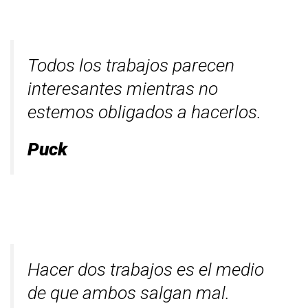
Todos los trabajos parecen
interesantes mientras no
estemos obligados a hacerlos.
Puck
Hacer dos trabajos es el medio
de que ambos salgan mal.