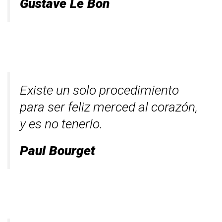
Gustave Le Bon
Existe un solo procedimiento
para ser feliz merced al corazón,
y es no tenerlo.
Paul Bourget