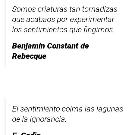
Somos criaturas tan tornadizas
que acabaos por experimentar
los sentimientos que fingimos.
Benjamín Constant de
Rebecque
El sentimiento colma las lagunas
de la ignorancia.