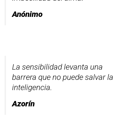
Anónimo
La sensibilidad levanta una
barrera que no puede salvar la
inteligencia.
Azorín