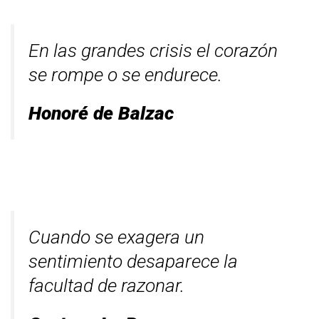
En las grandes crisis el corazón
se rompe o se endurece.
Honoré de Balzac
Cuando se exagera un
sentimiento desaparece la
facultad de razonar.