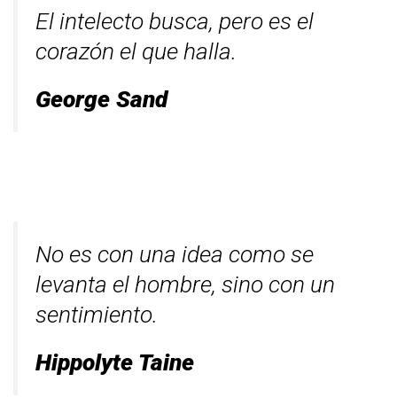
El intelecto busca, pero es el
corazón el que halla.
George Sand
No es con una idea como se
levanta el hombre, sino con un
sentimiento.
Hippolyte Taine