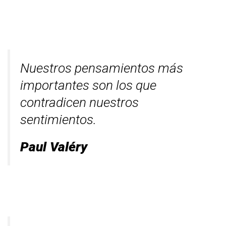
Nuestros pensamientos más
importantes son los que
contradicen nuestros
sentimientos.
Paul Valéry