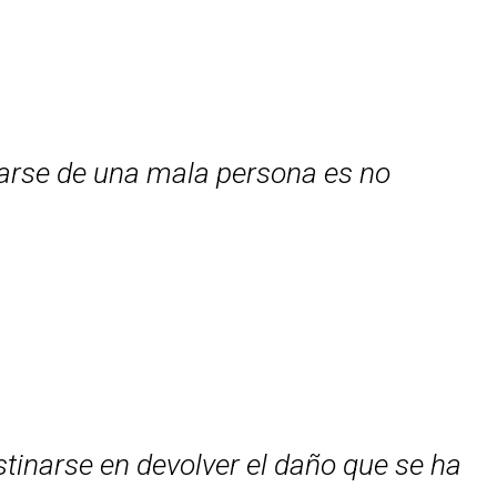
arse de una mala persona es no
stinarse en devolver el daño que se ha