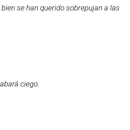
 bien se han querido sobrepujan a las
cabará ciego.