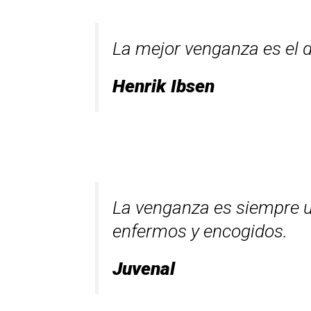
La mejor venganza es el 
Henrik Ibsen
La venganza es siempre un
enfermos y encogidos.
Juvenal