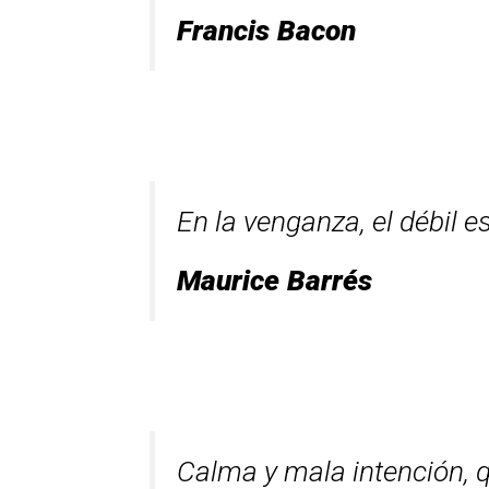
Francis Bacon
En la venganza, el débil e
Maurice Barrés
Calma y mala intención, q