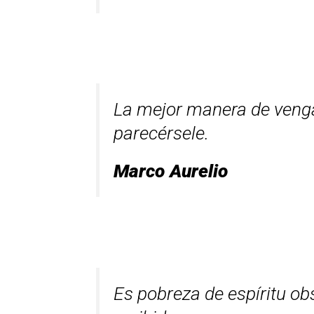
La mejor manera de veng
parecérsele.
Marco Aurelio
Es pobreza de espíritu ob