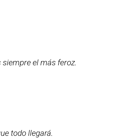
s siempre el más feroz.
ue todo llegará.