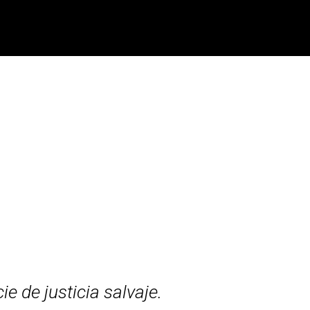
e de justicia salvaje.