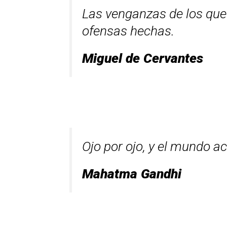
Las venganzas de los que
ofensas hechas.
Miguel de Cervantes
Ojo por ojo, y el mundo a
Mahatma Gandhi