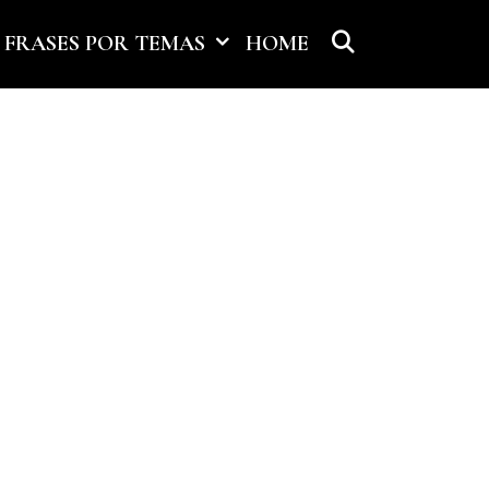
SEARCH
FRASES POR TEMAS
HOME