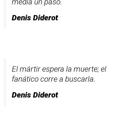
media un paso.
Denis Diderot
El mártir espera la muerte; el
fanático corre a buscarla.
Denis Diderot