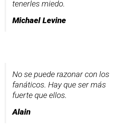
tenerles miedo.
Michael Levine
No se puede razonar con los
fanáticos. Hay que ser más
fuerte que ellos.
Alain