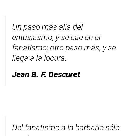
Un paso más allá del
entusiasmo, y se cae en el
fanatismo; otro paso más, y se
llega a la locura.
Jean B. F. Descuret
Del fanatismo a la barbarie sólo