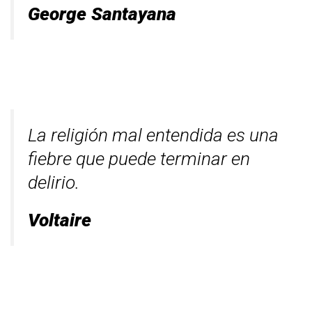
George Santayana
La religión mal entendida es una
fiebre que puede terminar en
delirio.
Voltaire