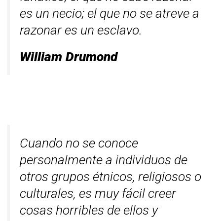
es un necio; el que no se atreve a
razonar es un esclavo.
William Drumond
Cuando no se conoce
personalmente a individuos de
otros grupos étnicos, religiosos o
culturales, es muy fácil creer
cosas horribles de ellos y